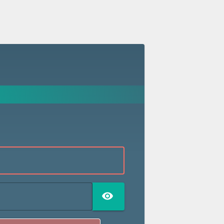
TOGGLE PASSW