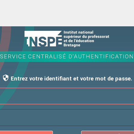
SERVICE CENTRALISÉ D'AUTHENTIFICATION
Entrez votre identifiant et votre mot de passe.